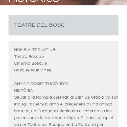
TEATRE DEL BOSC
NOMS ALTERNATIUS:
Teatro Bosque
Cinema Bosque
Bosque Multicines
ANY DE CONSTITUCIÓ:
1905
HISTÒRIA:
Situat a la Rambla del Prat, al barri de Gràcia, va ser
inaugurat el 1905 amb el precedent d'una antiga
barraca, La Campana, dedicada al cinema i a les
projeccions de llanterna màgica. El nom complet
va ser Teatro del Bosque en La Fontana per