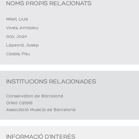
NOMS PROPIS RELACIONATS
Millet, Lluís
Vives, Amadeu
Gay, Joan
Lapeyra, Josep
Casals, Pau
INSTITUCIONS RELACIONADES
Conservatori de Barcelona
Orfeó Català
Associació Musical de Barcelona
INFORMACIÓ D'INTERÈS