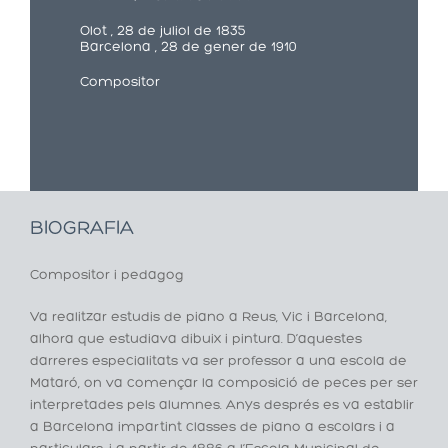
Olot , 28 de juliol de 1835
Barcelona , 28 de gener de 1910
Compositor
BIOGRAFIA
Compositor i pedagog
Va realitzar estudis de piano a Reus, Vic i Barcelona,
alhora que estudiava dibuix i pintura. D’aquestes
darreres especialitats va ser professor a una escola de
Mataró, on va començar la composició de peces per ser
interpretades pels alumnes. Anys després es va establir
a Barcelona impartint classes de piano a escolars i a