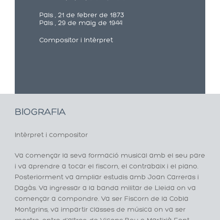
Pals , 21 de febrer de 1873
Pals , 29 de maig de 1944
Compositor i Intèrpret
BIOGRAFIA
Intèrpret i compositor
Va començar la seva formació musical amb el seu pare
i va aprendre a tocar el fiscorn, el contrabaix i el piano.
Posteriorment va ampliar estudis amb Joan Carreras i
Dagàs. Va ingressar a la banda militar de Lleida on va
començar a compondre. Va ser Fiscorn de la Cobla
Montgrins, va impartir classes de música on va ser