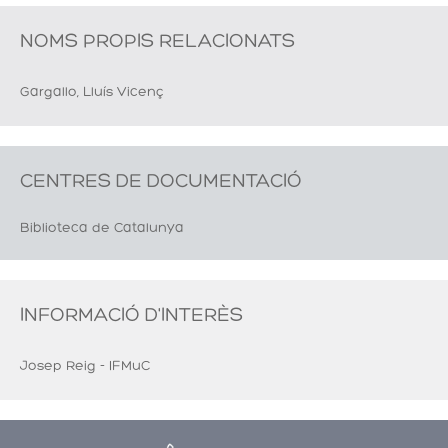
NOMS PROPIS RELACIONATS
Gargallo, Lluís Vicenç
CENTRES DE DOCUMENTACIÓ
Biblioteca de Catalunya
INFORMACIÓ D'INTERÈS
Josep Reig - IFMuC